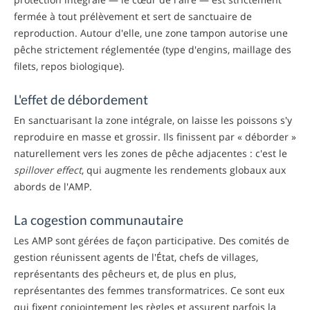
fermée à tout prélèvement et sert de sanctuaire de
reproduction. Autour d'elle, une zone tampon autorise une
pêche strictement réglementée (type d'engins, maillage des
filets, repos biologique).
L'effet de débordement
En sanctuarisant la zone intégrale, on laisse les poissons s'y
reproduire en masse et grossir. Ils finissent par « déborder »
naturellement vers les zones de pêche adjacentes : c'est le
spillover effect
, qui augmente les rendements globaux aux
abords de l'AMP.
La cogestion communautaire
Les AMP sont gérées de façon participative. Des comités de
gestion réunissent agents de l'État, chefs de villages,
représentants des pêcheurs et, de plus en plus,
représentantes des femmes transformatrices. Ce sont eux
qui fixent conjointement les règles et assurent parfois la