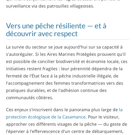
surveillance via des patrouilles villageoises.
Vers une pêche résiliente — et à
découvrir avec respect
La survie du secteur se joue aujourd'hui sur sa capacité à
s'autoréguler. Si les Aires Marines Protégées prouvent qu'il
est possible de concilier biodiversité et économie locale, ces
initiatives restent fragiles : leur pérennité dépendra de la
fermeté de l'État face à la pêche industrielle illégale, de
l'accompagnement des femmes transformatrices vers des
pratiques durables, et de l'adhésion continue des
communautés côtières.
Ces enjeux s'inscrivent dans le panorama plus large de
la
protection écologique de la Casamance
. Pour le visiteur,
approcher ces différents visages de la pêche — du geste de
l'épervier à l'effervescence d'un centre de débarquement,