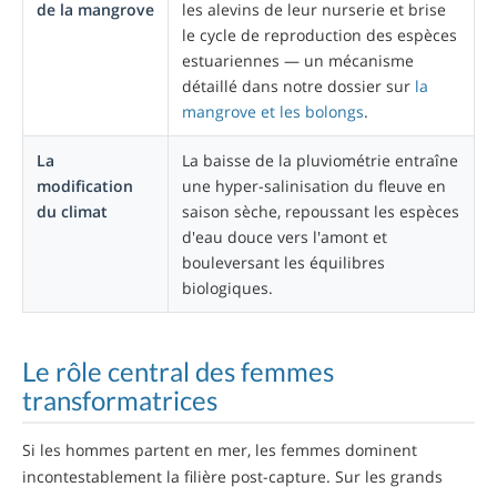
de la mangrove
les alevins de leur nurserie et brise
le cycle de reproduction des espèces
estuariennes — un mécanisme
détaillé dans notre dossier sur
la
mangrove et les bolongs
.
La
La baisse de la pluviométrie entraîne
modification
une hyper-salinisation du fleuve en
du climat
saison sèche, repoussant les espèces
d'eau douce vers l'amont et
bouleversant les équilibres
biologiques.
Le rôle central des femmes
transformatrices
Si les hommes partent en mer, les femmes dominent
incontestablement la filière post-capture. Sur les grands