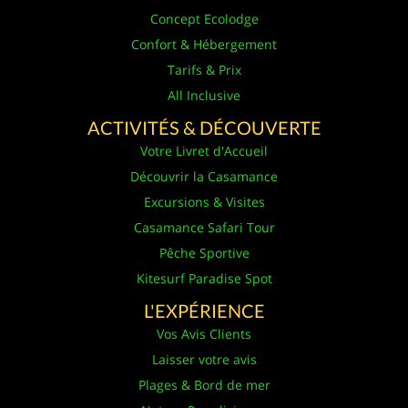
Concept Ecolodge
Confort & Hébergement
Tarifs & Prix
All Inclusive
ACTIVITÉS & DÉCOUVERTE
Votre Livret d'Accueil
Découvrir la Casamance
Excursions & Visites
Casamance Safari Tour
Pêche Sportive
Kitesurf Paradise Spot
L'EXPÉRIENCE
Vos Avis Clients
Laisser votre avis
Plages & Bord de mer