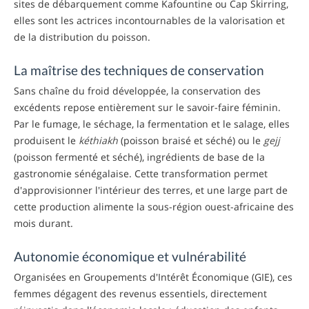
sites de débarquement comme Kafountine ou Cap Skirring,
elles sont les actrices incontournables de la valorisation et
de la distribution du poisson.
La maîtrise des techniques de conservation
Sans chaîne du froid développée, la conservation des
excédents repose entièrement sur le savoir-faire féminin.
Par le fumage, le séchage, la fermentation et le salage, elles
produisent le
kéthiakh
(poisson braisé et séché) ou le
gejj
(poisson fermenté et séché), ingrédients de base de la
gastronomie sénégalaise. Cette transformation permet
d'approvisionner l'intérieur des terres, et une large part de
cette production alimente la sous-région ouest-africaine des
mois durant.
Autonomie économique et vulnérabilité
Organisées en Groupements d'Intérêt Économique (GIE), ces
femmes dégagent des revenus essentiels, directement