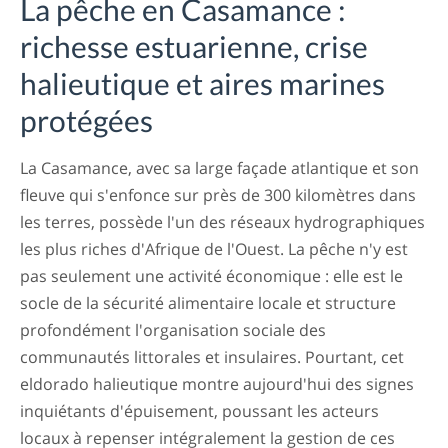
La pêche en Casamance :
richesse estuarienne, crise
halieutique et aires marines
protégées
La Casamance, avec sa large façade atlantique et son
fleuve qui s'enfonce sur près de 300 kilomètres dans
les terres, possède l'un des réseaux hydrographiques
les plus riches d'Afrique de l'Ouest. La pêche n'y est
pas seulement une activité économique : elle est le
socle de la sécurité alimentaire locale et structure
profondément l'organisation sociale des
communautés littorales et insulaires. Pourtant, cet
eldorado halieutique montre aujourd'hui des signes
inquiétants d'épuisement, poussant les acteurs
locaux à repenser intégralement la gestion de ces