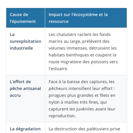
Cause de
Impact sur l'écosystème et la
l'épuisement
ressource
La
Les chalutiers raclent les fonds
surexploitation
marins au large, prélèvent des
industrielle
volumes immenses, détruisent les
habitats benthiques et coupent la
route migratoire des poissons vers
l'estuaire.
L'effort de
Face à la baisse des captures, les
pêche artisanal
pêcheurs intensifient leur effort :
accru
pirogues plus grandes et filets en
nylon à mailles très fines, qui
capturent les juvéniles avant leur
reproduction.
La dégradation
La destruction des palétuviers prive