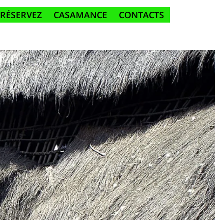
RÉSERVEZ
CASAMANCE
CONTACTS